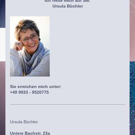
Ich freue mich auf Sie.
Ursula Büchler
Sie erreichen mich unter:
+49 9933 - 9520775
Ursula Büchler
Untere Bachstr. 23a