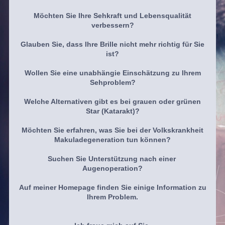
Möchten Sie Ihre Sehkraft und Lebensqualität
verbessern?
Glauben Sie, dass Ihre Brille nicht mehr richtig für Sie
ist?
Wollen Sie eine unabhängie Einschätzung zu Ihrem
Sehproblem?
Welche Alternativen gibt es bei grauen oder grünen
Star (
Katarakt)
?
Möchten Sie erfahren, was Sie bei der Volkskrankheit
Makuladegeneration tun können?
Suchen Sie Unterstützung nach einer
Augenoperation?
Auf meiner Homepage finden Sie einige Information zu
Ihrem Problem.