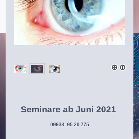
Seminare ab Juni 2021
09933- 95 20 775